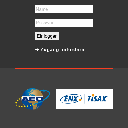
Einloggen
➔ Zugang anfordern