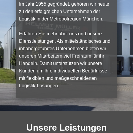
Im Jahr 1955 gegründet, gehören wir heute
zu den erfolgreichen Unternehmen der
Logistik in der Metropolregion München.
Erfahren Sie mehr über uns und unsere
Dienstleistungen. Als mittelständisches und
inhabergeführtes Unternehmen bieten wir
unseren Mitarbeitern viel Freiraum für ihr
Handeln. Damit unterstützen wir unsere
Kunden um Ihre individuellen Bedürfnisse
mit flexiblen und maßgeschneiderten
Logistik-Lösungen.
Unsere Leistungen