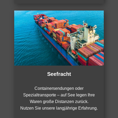
Seefracht
Containersendungen oder
Spezialtransporte – auf See legen Ihre
Waren große Distanzen zurück.
Nutzen Sie unsere langjährige Erfahrung.