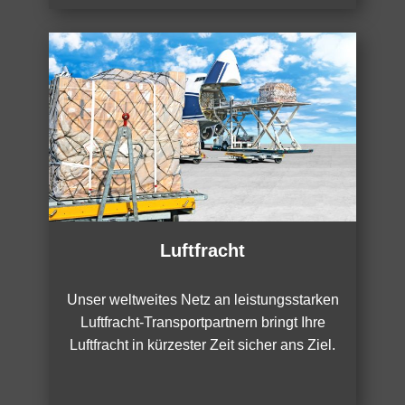
Luftfracht
Unser weltweites Netz an leistungsstarken
Luftfracht-Transportpartnern bringt Ihre
Luftfracht in kürzester Zeit sicher ans Ziel.