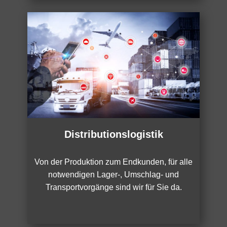
Distributionslogistik
Von der Produktion zum Endkunden, für alle
notwendigen Lager-, Umschlag- und
Transportvorgänge sind wir für Sie da.