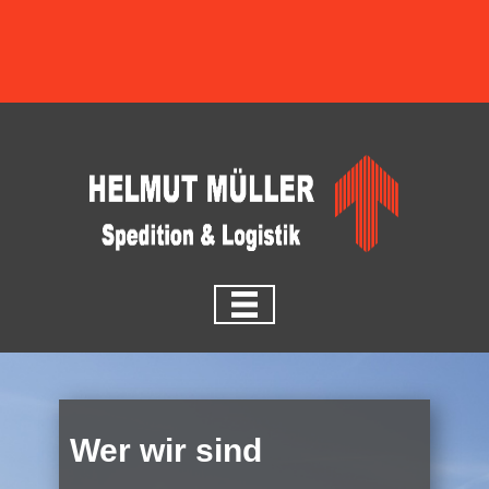
Wer wir sind