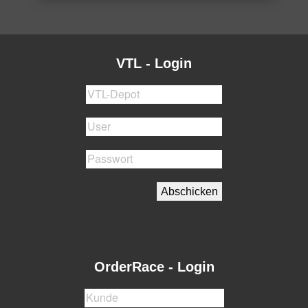
VTL - Login
Abschicken
OrderRace - Login