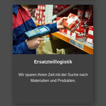
Ersatzteillogistik
Wir sparen ihnen Zeit mit der Suche nach
Materialien und Produkten.