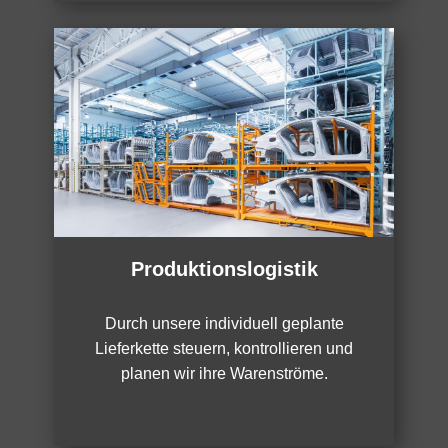
Produktionslogistik
Durch unsere individuell geplante
Lieferkette steuern, kontrollieren und
planen wir ihre Warenströme.