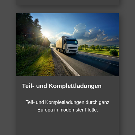
Teil- und Komplettladungen
Teil- und Komplettladungen durch ganz
Europa in modernster Flotte.