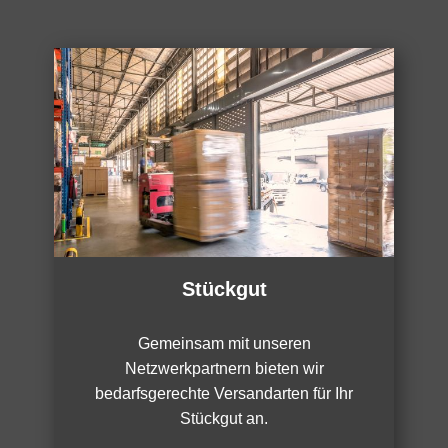
Stückgut
Gemeinsam mit unseren
Netzwerkpartnern bieten wir
bedarfsgerechte Versandarten für Ihr
Stückgut an.