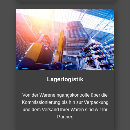
Lagerlogistik
Von der Wareneingangskontrolle über die
Kommissionierung bis hin zur Verpackung
und dem Versand Ihrer Waren sind wir Ihr
Partner.