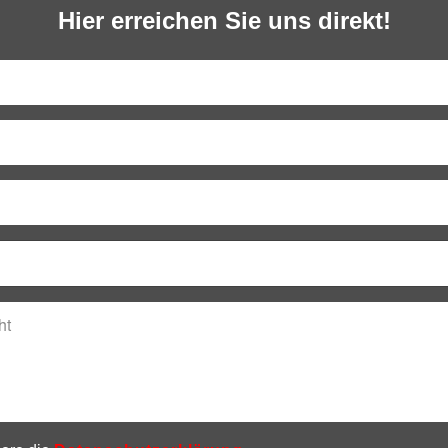
Hier erreichen Sie uns direkt!