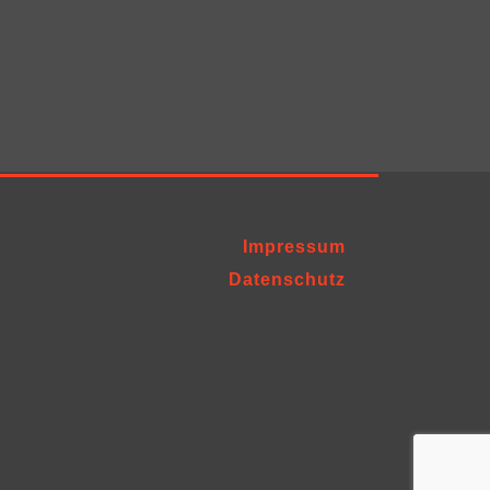
Impressum
Datenschutz