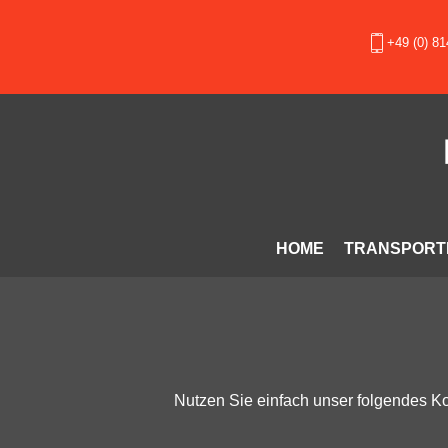
+49 (0) 8
HOME
TRANSPORT
Nutzen Sie einfach unser folgendes K