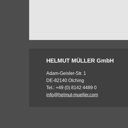
HELMUT MÜLLER GmbH
Adam-Geisler-Str. 1
DE-82140 Olching
Tel.: +49 (0) 8142 4489 0
info@helmut-mueller.com