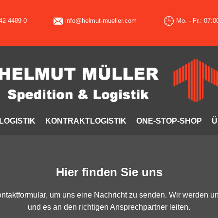
142 4489 0
info@helmut-mueller.com
Mo. - Fr.: 07:0
LOGISTIK
KONTRAKTLOGISTIK
ONE-STOP-SHOP
Ü
Hier finden Sie uns
ontaktformular, um uns eine Nachricht zu senden. Wir werden
und es an den richtigen Ansprechpartner leiten.